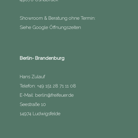
Showroom & Beratung ohne Termin:
Siehe Google Öffnungszeiten
Berlin- Brandenburg
Hans Zulauf
Telefon: +49 151 28 71 11 08
E-Mail:
berlin@freifeuer.de
Seestraße 10
14974 Ludwigsfelde