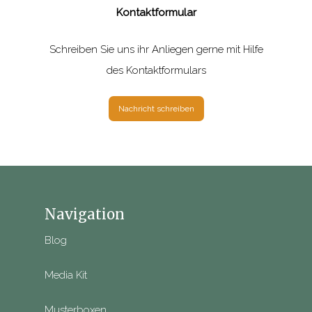
Kontaktformular
Schreiben Sie uns ihr Anliegen gerne mit Hilfe
des Kontaktformulars
Nachricht schreiben
Navigation
Blog
Media Kit
Musterboxen