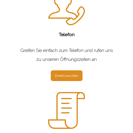
Kontaktformular
.
Telefon
Greifen Sie einfach zum Telefon und rufen uns
zu unseren Öffnungszeiten an
Direkt anrufen