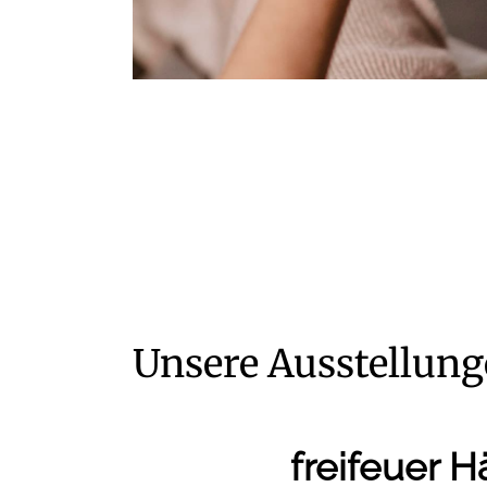
Unsere Ausstellung
freifeuer H