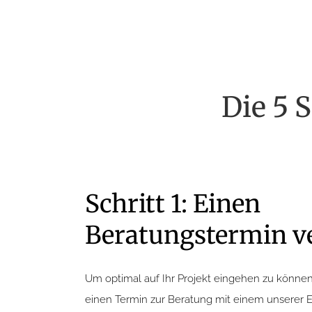
Die 5 
Schritt 1: Einen
Beratungstermin v
Um optimal auf Ihr Projekt eingehen zu können
einen Termin zur Beratung mit einem unserer 