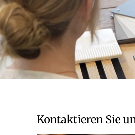
Kontaktieren Sie u