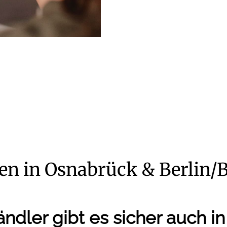
en in Osnabrück & Berlin
ändler gibt es sicher auch in