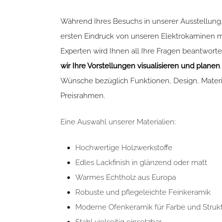
Während Ihres Besuchs in unserer Ausstellung,
ersten Eindruck von unseren Elektrokaminen m
Experten wird Ihnen all Ihre Fragen beantwor
wir Ihre Vorstellungen visualisieren
und planen
Wünsche bezüglich Funktionen, Design, Mater
Preisrahmen.
Eine Auswahl unserer Materialien:
Hochwertige Holzwerkstoffe
Edles Lackfinish in glänzend oder matt
Warmes Echtholz aus Europa
Robuste und pflegeleichte Feinkeramik
Moderne Ofenkeramik für Farbe und Struk