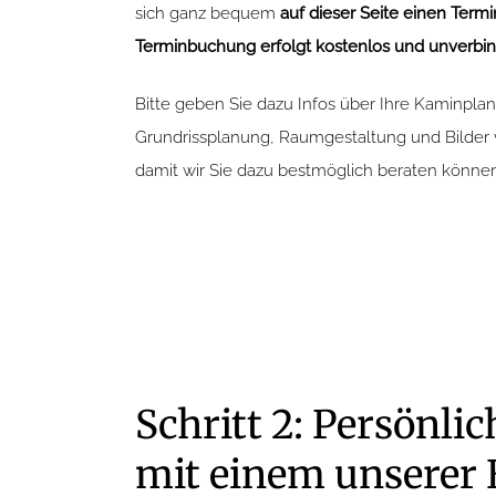
sich ganz bequem
auf dieser Seite einen Termi
Terminbuchung erfolgt kostenlos und unverbind
Bitte geben Sie dazu Infos über Ihre Kaminplan
Grundrissplanung, Raumgestaltung und Bilde
damit wir Sie dazu bestmöglich beraten können
Schritt 2: Persönli
mit einem unserer